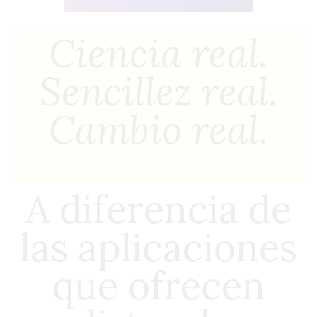
Ciencia real.
Sencillez real.
Cambio real.
A diferencia de
las aplicaciones
que ofrecen