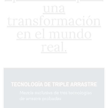
una
transformación
en el mundo
real.