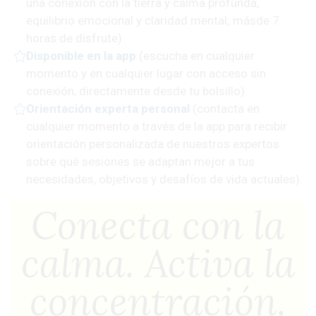
una conexión con la tierra y calma profunda,
equilibrio emocional y claridad mental; másde 7
horas de disfrute).
Disponible en la app
(escucha en cualquier
momento y en cualquier lugar con
acceso sin
conexión, directamente desde tu bolsillo).
Orientación experta personal
(contacta en
cualquier momento a través de la app
para recibir
orientación personalizada de nuestros expertos
sobre qué sesiones se adaptan mejor a tus
necesidades, objetivos y desafíos de vida actuales).
Conecta con la
calma. Activa la
concentración.