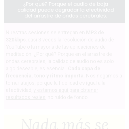
Nuestras sesiones se entregan en
MP3 de
320kbps
, casi 3 veces la resolución de audio de
YouTube o la mayoría de las aplicaciones de
meditación. ¿Por qué? Porque en el arrastre
de
ondas cerebrales, la calidad de audio no es solo
algo deseable, es esencial.
Cada capa
de
frecuencia, tono y ritmo importa.
Nos negamos a
tomar atajos, porque la fidelidad es
igual a la
efectividad,
y estamos aquí para obtener
resultados reales
, no ruido de fondo.
Nada más se