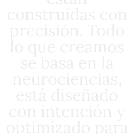
construidas con
precisión. Todo
lo que creamos
se basa en la
neurociencias,
está diseñado
con intención y
optimizado para