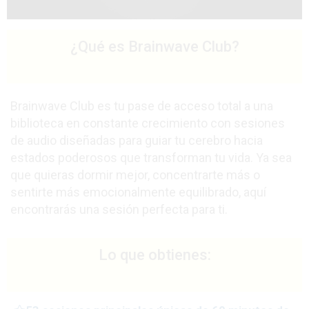
¿Qué es Brainwave Club?
Brainwave Club es tu pase de acceso total a una
biblioteca en constante crecimiento con sesiones
de audio diseñadas para guiar tu cerebro hacia
estados poderosos que transforman tu vida. Ya sea
que quieras dormir mejor, concentrarte más o
sentirte más emocionalmente equilibrado, aquí
encontrarás una sesión perfecta para ti.
Lo que obtienes: