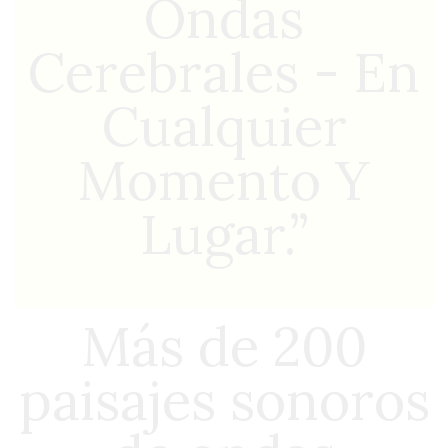
Ondas
Cerebrales - En
Cualquier
Momento Y
Lugar.”
Más de 200
paisajes sonoros