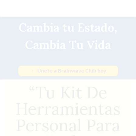
Cambia tu Estado,
Cambia Tu Vida
Únete a Brainwave Club hoy
“Tu Kit De
Herramientas
Personal Para