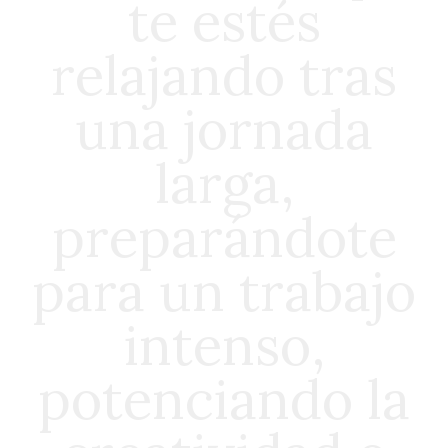
te estés
relajando tras
una jornada
larga,
preparándote
para un trabajo
intenso,
potenciando la