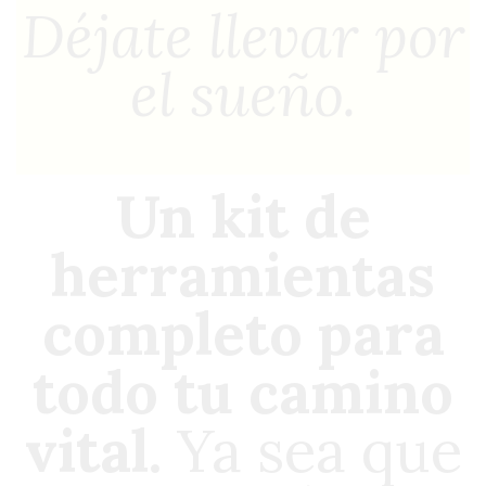
Déjate llevar por
el sueño.
Un kit de
herramientas
completo para
todo tu camino
vital.
Ya sea que